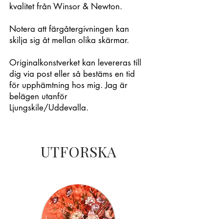
kvalitet från Winsor & Newton.
Notera att färgåtergivningen kan
skilja sig åt mellan olika skärmar.
Originalkonstverket kan levereras till
dig via post eller så bestäms en tid
för upphämtning hos mig. Jag är
belägen utanför
Ljungskile/Uddevalla.
UTFORSKA