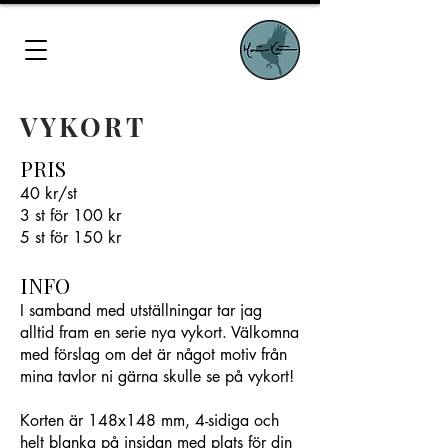
VYKORT
PRIS
40 kr/st
3 st för 100 kr
5 st för 150 kr
INFO
I samband med utställningar tar jag
alltid fram en serie nya vykort. Välkomna
med förslag om det är något motiv från
mina tavlor ni gärna skulle se på vykort!
Korten är 148x148 mm, 4-sidiga och
helt blanka på insidan med plats för din