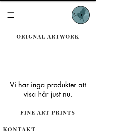
ORIGNAL ARTWORK
Vi har inga produkter att
visa här just nu.
FINE ART PRINTS
KONTAKT