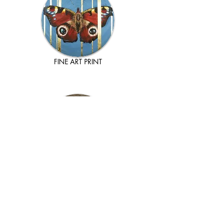
FINE ART PRINT
VYKORT